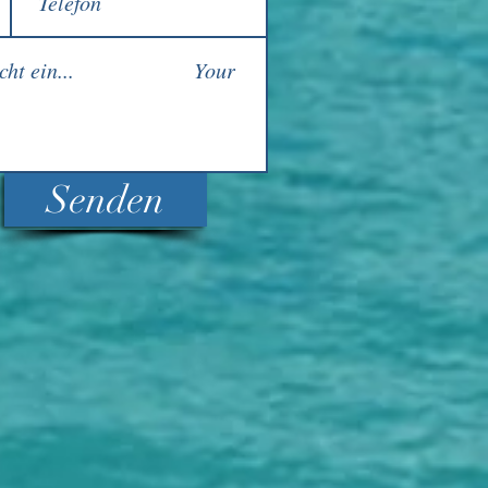
Senden