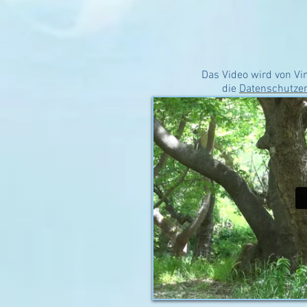
Das Video wird von Vim
die
Datenschutze