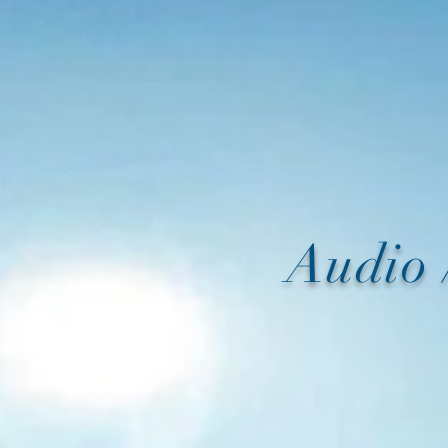
Audio 