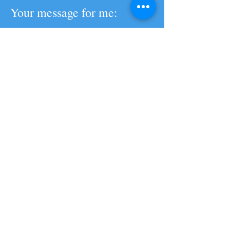
Your message for me: