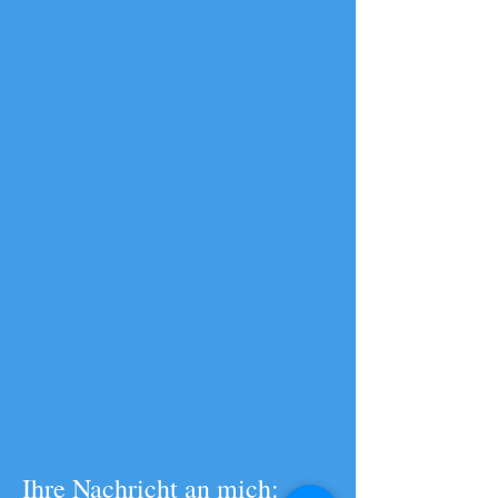
Ihre Nachricht an mich: