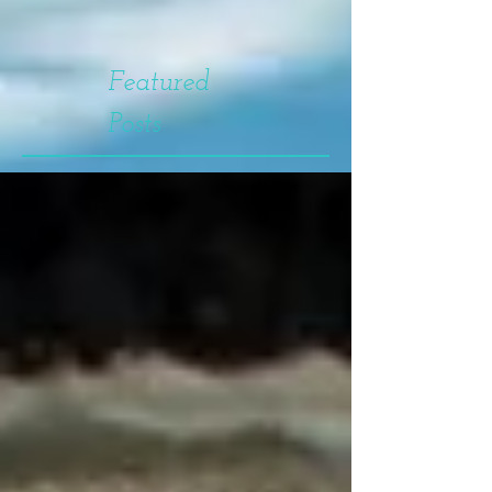
Featured
Posts