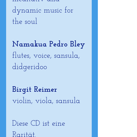
dynamic music for 
the soul
Namakua Pedro Bley
flutes, voice, sansula, 
didgeridoo
Birgit Reimer
violin, viola, sansula
Diese CD ist eine 
Rarität.