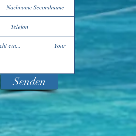
Senden