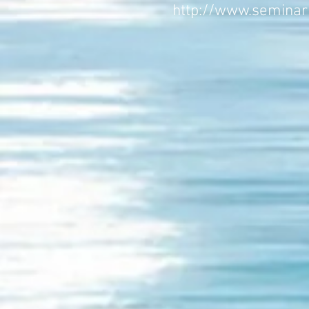
http://www.seminar