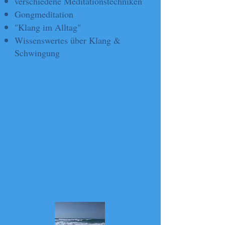
verschiedene Meditationstechniken
Gongmeditation
"Klang im Alltag"
Wissenswertes über Klang &
Schwingung