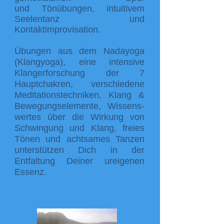
und
Tönübungen, intuitivem
Seelentanz und
Kontaktimprovisation.
Übungen aus dem Nadayoga
(Klangyoga), eine intensive
Klangerforschung der 7
Hauptchakren, verschiedene
Meditationstechniken, Klang &
Bewegungselemente, Wissens-
wertes über die Wirkung von
Schwingung und Klang, freies
Tönen und achtsames Tanzen
unterstützen Dich in der
Entfaltung Deiner ureigenen
Essenz.