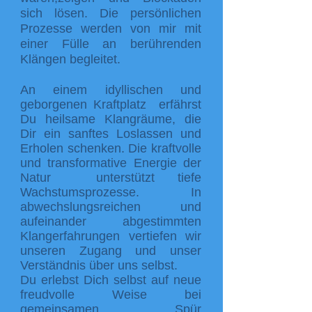
sich lösen. Die persönlichen
Prozesse werden von mir mit
einer Fülle an berührenden
Klängen begleitet.
An einem idyllischen und
geborgenen Kraftplatz erfährst
Du heilsame Klangräume, die
Dir ein sanftes Loslassen und
Erholen
schenken.
Die kraftvolle
und transformative Energie der
Natur unterstützt tiefe
Wachstumsprozesse. In
abwechslungsreichen und
aufeinander abgestimmten
Klangerfahrungen vertiefen wir
unseren Zugang und unser
Verständnis über uns selbst.
Du erlebst Dich selbst auf neue
freudvolle Weise bei
gemeinsamen Spür