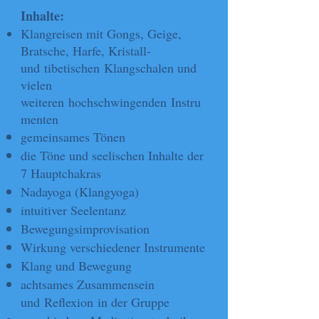
Inhalte:
Klangreisen mit Gongs, Geige,
Bratsche, Harfe, Kristall-
und
tibetischen
Klangschalen und
vielen
weiteren
hochschwingenden
Instru
menten
gemeinsames Tönen
die Töne und seelischen Inhalte der
7 Hauptchakras
Nadayoga (Klangyoga)
intuitiver Seelentanz
Bewegungsimprovisation
Wirkung verschiedener Instrumente
Klang und Bewegung
achtsames Zusammensein
und
Reflexion
in der Gruppe