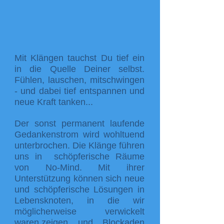
Mit Klängen tauchst Du tief ein
in die Quelle Deiner selbst.
Fühlen, lauschen, mitschwingen
- und dabei tief entspannen und
neue Kraft tanken...
Der sonst permanent laufende
Gedankenstrom wird wohltuend
unterbrochen. Die Klänge führen
uns in schöpferische Räume
von No-Mind. Mit ihrer
Unterstützung können sich neue
und schöpferische Lösungen in
Lebensknoten, in die wir
möglicherweise verwickelt
waren,zeigen und Blockaden