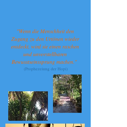
"Wenn die Menschheit den
Zugang zu den Urtönen wieder
entdeckt, wird sie einen raschen
und unvorstellbaren
Bewusstseinssprung machen."
(Prophezeiung der Hopi)