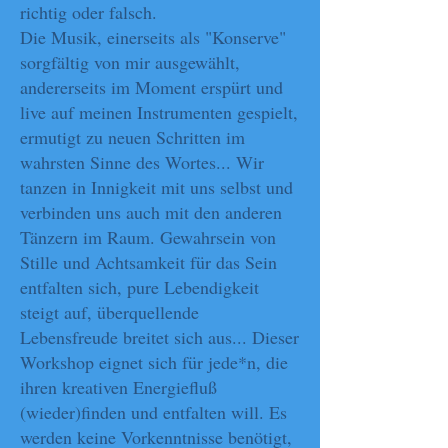
richtig oder falsch.
Die Musik, einerseits als "Konserve"
sorgfältig von mir ausgewählt,
andererseits im Moment erspürt und
live auf meinen Instrumenten gespielt,
ermutigt zu neuen Schritten im
wahrsten Sinne des Wortes... Wir
tanzen in Innigkeit mit uns selbst und
verbinden uns auch mit den anderen
Tänzern im Raum. Gewahrsein von
Stille und Achtsamkeit für das Sein
entfalten sich, pure Lebendigkeit
steigt auf, überquellende
Lebensfreude breitet sich aus... Dieser
Workshop eignet sich für jede*n, die
ihren kreativen Energiefluß
(wieder)finden und entfalten will. Es
werden keine Vorkenntnisse benötigt,