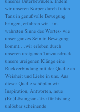
unseres Unterbewußten. Indem
wir unseren Körper durch freien
Tanz in genußvolle Bewegung
bringen, erfahren wir - im
wahrsten Sinne des Wortes- wie
unser ganzes Sein in Bewegung
kommt.…wir erleben durch
unseren ureigenen Tanzausdruck,
unsere ureigenen Klänge eine
Rückverbindung mit der Quelle an
Weisheit und Liebe in uns. Aus
dieser Quelle schöpfen wir
Inspiration, Antworten, neue
(Er-)Lösungsansätze für bislang
unlösbar scheinende