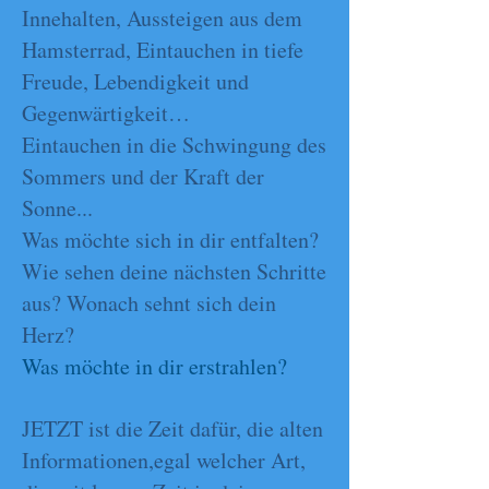
Innehalten, Aussteigen aus dem
Hamsterrad, Eintauchen in tiefe
Freude, Lebendigkeit und
Gegenwärtigkeit…
Eintauchen in die Schwingung des
Sommers und der Kraft der
Sonne...
Was möchte sich in dir entfalten?
Wie sehen deine nächsten Schritte
aus? Wonach sehnt sich dein
Herz?
Was möchte in dir erstrahlen?
JETZT ist die Zeit dafür, die alten
Informationen,egal welcher Art,