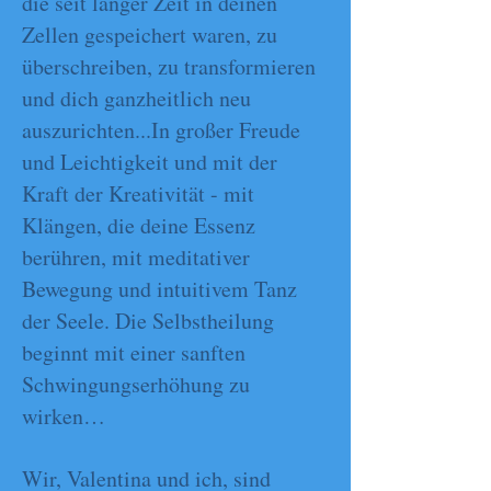
die seit langer Zeit in deinen
Zellen gespeichert waren, zu
überschreiben, zu transformieren
und dich ganzheitlich neu
auszurichten...In großer Freude
und Leichtigkeit und mit der
Kraft der Kreativität - mit
Klängen, die deine Essenz
berühren, mit meditativer
Bewegung und intuitivem Tanz
der Seele. Die Selbstheilung
beginnt mit einer sanften
Schwingungserhöhung zu
wirken…
Wir, Valentina und ich, sind