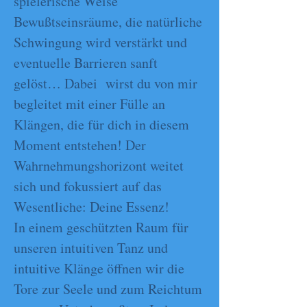
spielerische Weise
Bewußtseinsräume, die natürliche
Schwingung wird verstärkt und
eventuelle Barrieren sanft
gelöst… Dabei wirst du von mir
begleitet mit einer Fülle an
Klängen, die für dich in diesem
Moment entstehen! Der
Wahrnehmungshorizont weitet
sich und fokussiert auf das
Wesentliche: Deine Essenz!
In einem geschützten Raum für
unseren intuitiven Tanz und
intuitive Klänge öffnen wir die
Tore zur Seele und zum Reichtum