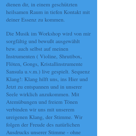
dienen dir, in einem geschützten
heilsamen Raum in tiefen Kontakt mit
deiner Essenz zu kommen.
Die Musik im Workshop wird von mir
sorgfältig und bewußt ausgewählt
bzw. auch selbst auf meinen
Instrumenten ( Violine, Shrutibox,
Flöten, Gongs, Kristallinstrumente
Sansula u.v.m.) live gespielt. Sequenz
Klang!: Klang hilft uns, ins Hier und
Jetzt zu entspannen und in unserer
Seele wirklich anzukommen. Mit
Atemübungen und freiem Tönen
verbinden wir uns mit unserem
ureigenen Klang, der Stimme. Wir
folgen der Freude des natürlichen
Ausdrucks unserer Stimme - ohne