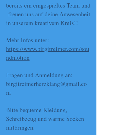
bereits ein eingespieltes Team und
freuen uns auf deine Anwesenheit
in unserem kreativem Kreis!!
Mehr Infos unter:
https://www.birgitreimer.com/sou
ndmotion
Fragen und Anmeldung an:
birgitreimerherzklang@gmail.co
m
Bitte bequeme Kleidung,
Schreibzeug und warme Socken
mitbringen.