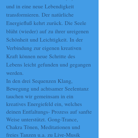
und in eine neue Lebendigkeit
transformieren. Der natürliche
Energiefluß kehrt zurück. Die Seele
blüht (wieder) auf zu ihrer ureigenen
Schönheit und Leichtigkeit. In der
Verbindung zur eigenen kreativen
Kraft können neue Schritte des
Lebens leicht gefunden und gegangen
werden.
In den drei Sequenzen Klang,
Bewegung und achtsamer Seelentanz
tauchen wir gemeinsam in ein
kreatives Energiefeld ein, welches
deinen Entfaltungs- Prozess auf sanfte
Weise unterstützt. Gong-Trance,
Chakra Tönen, Meditationen und
freies Tanzen u.a. zu Live-Musik