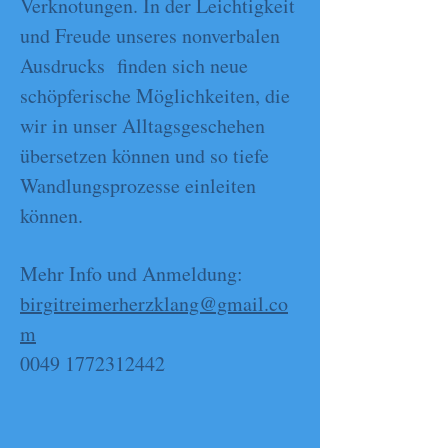
Verknotungen. In der Leichtigkeit
und Freude unseres nonverbalen
Ausdrucks finden sich neue
schöpferische Möglichkeiten, die
wir in unser Alltagsgeschehen
übersetzen können und so tiefe
Wandlungsprozesse einleiten
können.
Mehr Info und Anmeldung:
birgitreimerherzklang@gmail.co
m
0049 1772312442