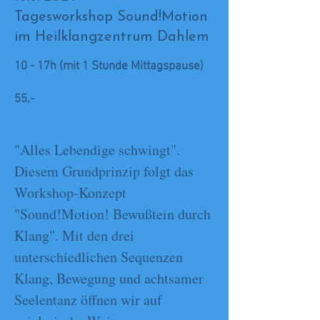
Tagesworkshop Sound!Motion
im Heilklangzentrum Dahlem
10 - 17h (mit 1 Stunde Mittagspause)
55,-
"Alles Lebendige schwingt".
Diesem Grundprinzip folgt das
Workshop-Konzept
"Sound!Motion! Bewußtein durch
Klang". Mit den drei
unterschiedlichen Sequenzen
Klang, Bewegung und achtsamer
Seelentanz öffnen wir auf