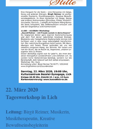
22. März 2020
Tagesworkshop in Lich
Leitung:
Birgit Reimer, Musikerin,
Musiktherapeutin, Kreative
Bewußtseinsbegleiterin