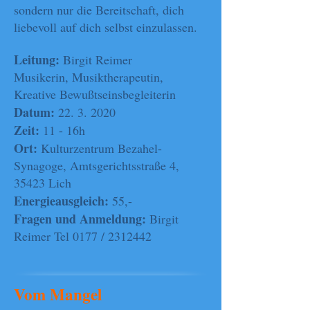
sondern nur die Bereitschaft, dich
liebevoll auf dich selbst einzulassen.
Leitung:
Birgit Reimer
Musikerin, Musiktherapeutin,
Kreative Bewußtseinsbegleiterin
Datum:
22. 3. 2020
Zeit:
11 - 16h
Ort:
Kulturzentrum Bezahel-
Synagoge, Amtsgerichtsstraße 4,
35423 Lich
Energieausgleich:
55,-
Fragen und Anmeldung:
Birgit
Reimer Tel 0177 /
2312442
Vom Mangel