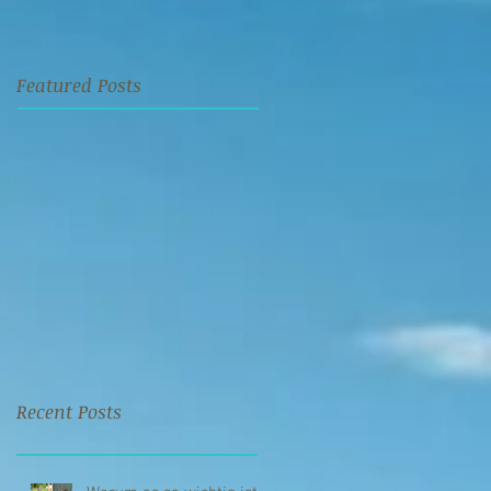
Featured Posts
Recent Posts