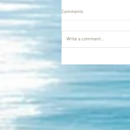
Comments
Write a comment...