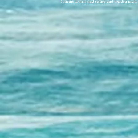
( meine Daten sind sicher und werden nicht 