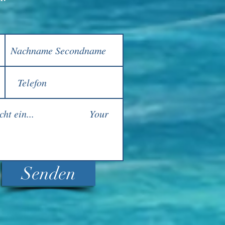
Senden