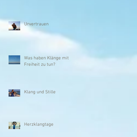
Urvertrauen
Was haben Klänge mit
Freiheit zu tun?
Klang und Stille
Herzklangtage